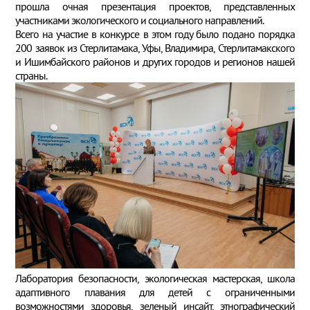
прошла очная презентация проектов, представленных
участниками экологического и социального направлений.
Всего на участие в конкурсе в этом году было подано порядка
200 заявок из Стерлитамака, Уфы, Владимира, Стерлитамакского
и Ишимбайского районов и других городов и регионов нашей
страны.
Лаборатория безопасности, экологическая мастерская, школа
адаптивного плавания для детей с ограниченными
возможностями здоровья, зеленый инсайт, этнографический