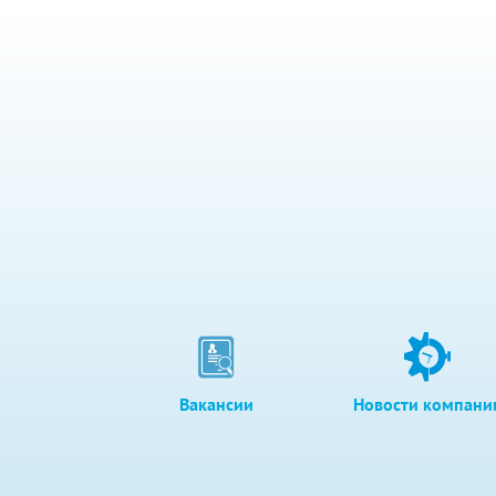
Вакансии
Новости компани