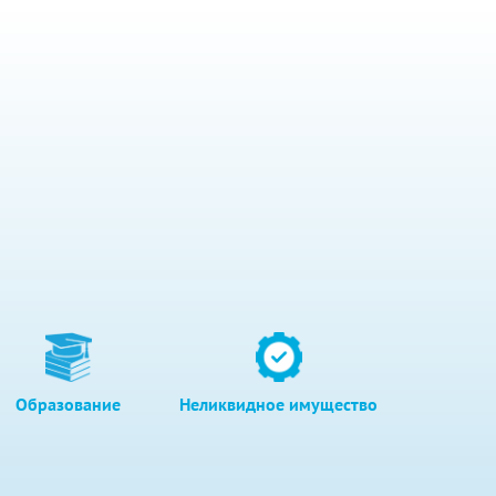
Образование
Неликвидное имущество