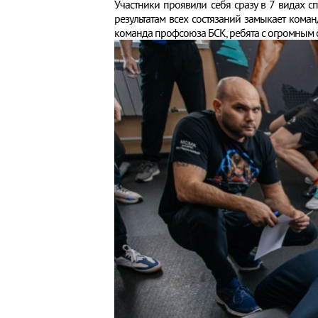
Участники проявили себя сразу в 7 видах сп
результатам всех состязаний замыкает коман
команда профсоюза БСК, ребята с огромным