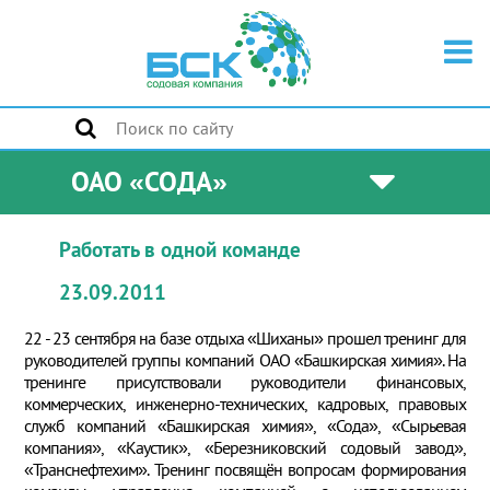
ОАО «СОДА»
Работать в одной команде
23.09.2011
22 - 23 сентября на базе отдыха «Шиханы» прошел тренинг для
руководителей группы компаний ОАО «Башкирская химия». На
тренинге присутствовали руководители финансовых,
коммерческих, инженерно-технических, кадровых, правовых
служб компаний «Башкирская химия», «Сода», «Сырьевая
компания», «Каустик», «Березниковский содовый завод»,
«Транснефтехим». Тренинг посвящён вопросам формирования