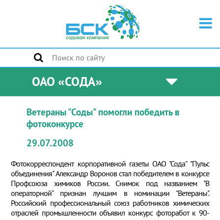
ОАО «СОДА»
Ветераны "Соды" помогли победить в
фотоконкурсе
29.07.2008
Фотокорреспондент корпоративной газеты ОАО "Сода" "Пульс
объединения" Александр Воронов стал победителем в конкурсе
Профсоюза химиков России. Снимок под названием "В
операторной" признан лучшим в номинации "Ветераны".
Российский профессиональный союз работников химических
отраслей промышленности объявил конкурс фоторабот к 90-