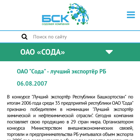
ОАО «СОДА»
ОАО "Сода" - лучший экспортёр РБ
06.08.2007
В конкурсе "Лучший экспортёр Республики Башкортостан" по
итогам 2006 года среди 35 предприятий республики ОАО "Сода"
признано победителем в номинации "Лучший экспортёр
химической и нефтехимической отрасли". Сегодня компания
поставляет свою продукцию в 29 стран мира. Организатором
конкурса Министерством внешнеэкономических связей,
торговли и предпринимательства РБ учитывался объем экспорта