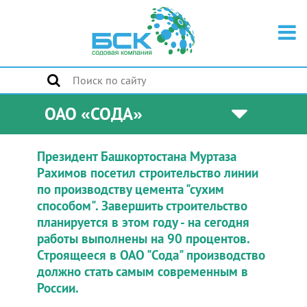
ОАО «СОДА»
Президент Башкортостана Муртаза
Рахимов посетил строительство линии
по производству цемента "сухим
способом". Завершить строительство
планируется в этом году - на сегодня
работы выполнены на 90 процентов.
Строящееся в ОАО "Сода" производство
должно стать самым современным в
России.