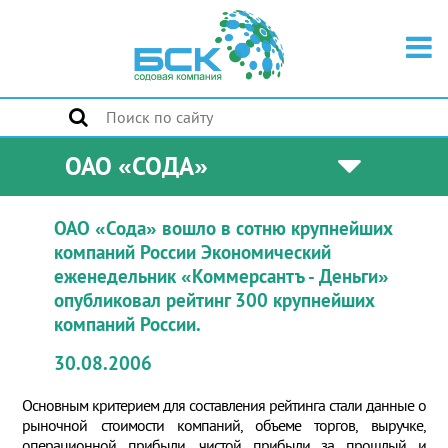
ОАО «СОДА»
ОАО «Сода» вошло в сотню крупнейших
компаний России Экономический
еженедельник «Коммерсантъ - Деньги»
опубликовал рейтинг 300 крупнейших
компаний России.
30.08.2006
Основным критерием для составления рейтинга стали данные о
рыночной стоимости компаний, объеме торгов, выручке,
операционной прибыли, чистой прибыли за прошлый и