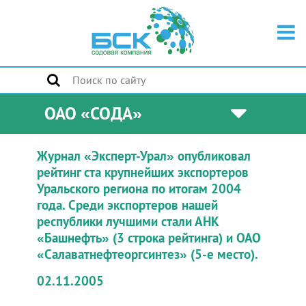
ОАО «СОДА»
Журнал «Эксперт-Урал» опубликовал
рейтинг ста крупнейших экспортеров
Уральского региона по итогам 2004
года. Среди экспортеров нашей
республики лучшими стали АНК
«Башнефть» (3 строка рейтинга) и ОАО
«Салаватнефтеоргсинтез» (5-е место).
02.11.2005