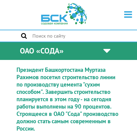
ОАО «СОДА»
Президент Башкортостана Муртаза
Рахимов посетил строительство линии
по производству цемента "сухим
способом". Завершить строительство
планируется в этом году - на сегодня
работы выполнены на 90 процентов.
Строящееся в ОАО "Сода" производство
должно стать самым современным в
России.