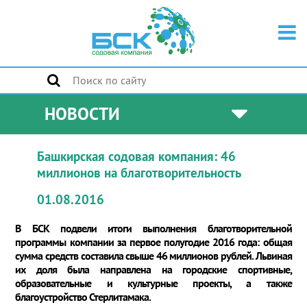
НОВОСТИ
Башкирская содовая компания: 46
миллионов на благотворительность
01.08.2016
В БСК подвели итоги выполнения благотворительной
программы компании за первое полугодие 2016 года: общая
сумма средств составила свыше 46 миллионов рублей. Львиная
их доля была направлена на городские спортивные,
образовательные и культурные проекты, а также
благоустройство Стерлитамака.