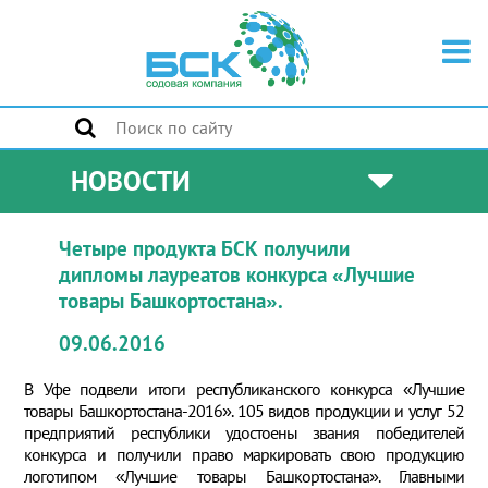
НОВОСТИ
Четыре продукта БСК получили
дипломы лауреатов конкурса «Лучшие
товары Башкортостана».
09.06.2016
В Уфе подвели итоги республиканского конкурса «Лучшие
товары Башкортостана-2016». 105 видов продукции и услуг 52
предприятий республики удостоены звания победителей
конкурса и получили право маркировать свою продукцию
логотипом «Лучшие товары Башкортостана». Главными