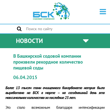
НОВОСТИ
В Башкирской содовой компании
произвели рекордное количество
пищевой соды
06.04.2015
Более 13 тысяч тонн очищенного бикарбоната натрия было
выработано на БСК в марте – на сегодняшний день это
максимальное количество за последние 25 лет.
Это стало возможным благодаря интенсификации