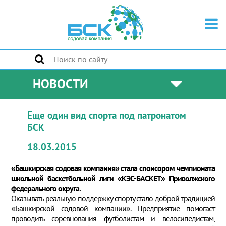
НОВОСТИ
Еще один вид спорта под патронатом
БСК
18.03.2015
«Башкирская содовая компания» стала спонсором чемпионата
школьной баскетбольной лиги «КЭС-БАСКЕТ» Приволжского
федерального округа.
Оказывать реальную поддержку спорту стало доброй традицией
«Башкирской содовой компании». Предприятие помогает
проводить соревнования футболистам и велосипедистам,