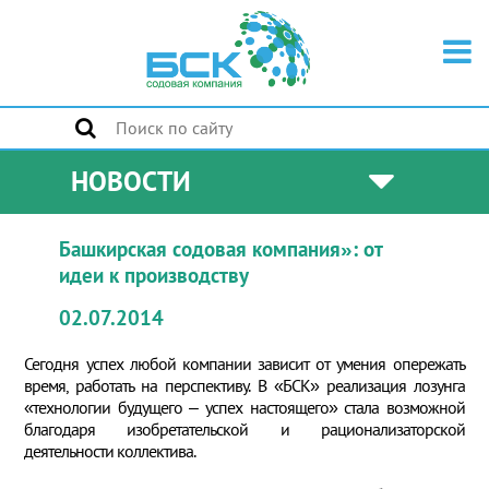
НОВОСТИ
Башкирская содовая компания»: от
идеи к производству
02.07.2014
Сегодня успех любой компании зависит от умения опережать
время, работать на перспективу. В «БСК» реализация лозунга
«технологии будущего – успех настоящего» стала возможной
благодаря изобретательской и рационализаторской
деятельности коллектива.