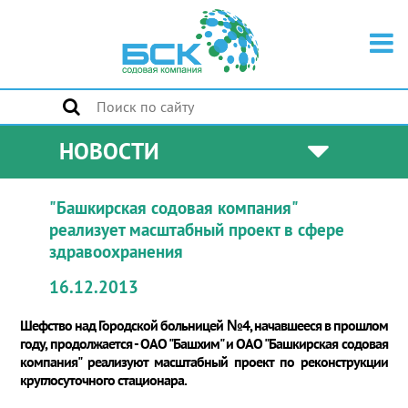
НОВОСТИ
"Башкирская содовая компания"
реализует масштабный проект в сфере
здравоохранения
16.12.2013
Шефство над Городской больницей №4, начавшееся в прошлом
году, продолжается - ОАО "Башхим" и ОАО "Башкирская содовая
компания" реализуют масштабный проект по реконструкции
круглосуточного стационара.