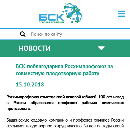
НОВОСТИ
БСК поблагодарила Росхимпрофсоюз за
совместную плодотворную работу
15.10.2018
Росхимпрофсоюз отметил свой вековой юбилей. 100 лет назад
в России образовался профсоюз рабочих химических
производств.
Башкирскую содовую компанию и профсоюз химиков России
связывает плодотворное сотрудничество. За долгие годы своей