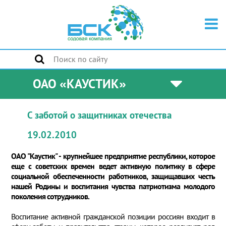
ОАО «КАУСТИК»
С заботой о защитниках отечества
19.02.2010
ОАО "Каустик" - крупнейшее предприятие республики, которое
еще с советских времен ведет активную политику в сфере
социальной обеспеченности работников, защищавших честь
нашей Родины и воспитания чувства патриотизма молодого
поколения сотрудников.
Воспитание активной гражданской позиции россиян входит в