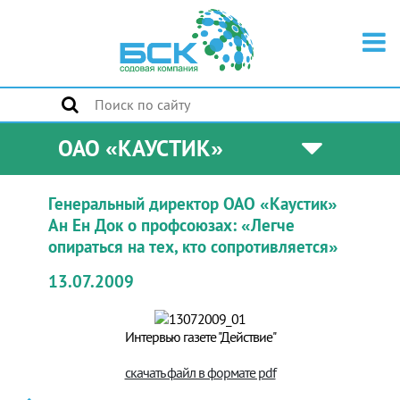
ОАО «КАУСТИК»
Генеральный директор ОАО «Каустик»
Ан Ен Док о профсоюзах: «Легче
опираться на тех, кто сопротивляется»
13.07.2009
Интервью газете "Действие"
скачать файл в формате pdf