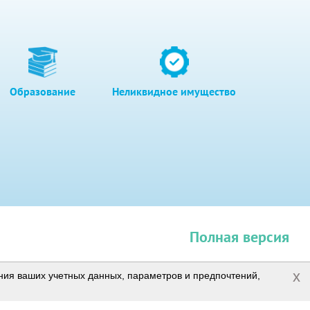
Образование
Неликвидное имущество
Полная версия
x
ения ваших учетных данных, параметров и предпочтений,