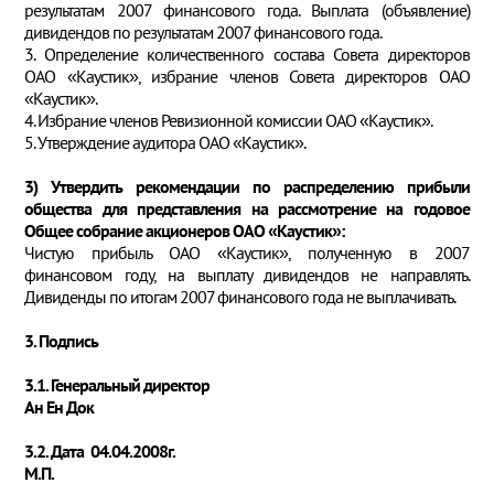
результатам 2007 финансового года. Выплата (объявление)
дивидендов по результатам 2007 финансового года.
3. Определение количественного состава Совета директоров
ОАО «Каустик», избрание членов Совета директоров ОАО
«Каустик».
4. Избрание членов Ревизионной комиссии ОАО «Каустик».
5. Утверждение аудитора ОАО «Каустик».
3) Утвердить рекомендации по распределению прибыли
общества для представления на рассмотрение на годовое
Общее собрание акционеров ОАО «Каустик»:
Чистую прибыль ОАО «Каустик», полученную в 2007
финансовом году, на выплату дивидендов не направлять.
Дивиденды по итогам 2007 финансового года не выплачивать.
3. Подпись
3.1. Генеральный директор
Ан Ен Док
3.2. Дата 04.04.2008г.
М.П.