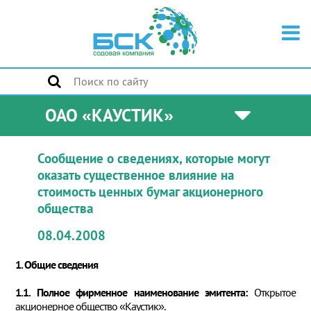
ОАО «КАУСТИК»
Сообщение о сведениях, которые могут
оказать существенное влияние на
стоимость ценных бумаг акционерного
общества
08.04.2008
1. Общие сведения
1.1. Полное фирменное наименование эмитента:
Открытое
акционерное общество «Каустик».