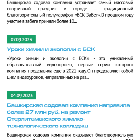
Башкирская содовая компания устраивает самый массовый
спортивный праздник в городе – традиционный
благотворительный полумарафон «БСК ЗаБег». В прошлом году
участие в забеге приняли более 10...
07.09.2023
Уроки химии и экологии с БСК
«Уроки химии и экологии с БСК» - это уникальный
образовательный видеопроект, первые серии которого
компания представила еще в 2021 году. Он представляет собой
цикл видеоуроков, направленных на раз...
04.09.2023
Башкирская содовая компания направила
более 27 млн руб. на ремонт
Стерлитамакского химико-
технологического колледжа
Башкирская содовая компания оказывает благотворительную