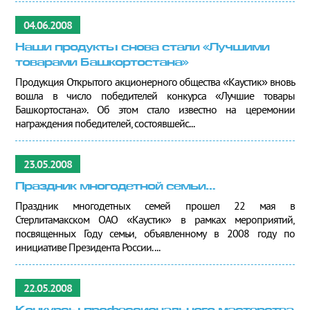
04.06.2008
Наши продукты снова стали «Лучшими
товарами Башкортостана»
Продукция Открытого акционерного общества «Каустик» вновь
вошла в число победителей конкурса «Лучшие товары
Башкортостана». Об этом стало известно на церемонии
награждения победителей, состоявшейс...
23.05.2008
Праздник многодетной семьи…
Праздник многодетных семей прошел 22 мая в
Стерлитамакском ОАО «Каустик» в рамках мероприятий,
посвященных Году семьи, объявленному в 2008 году по
инициативе Президента России. ...
22.05.2008