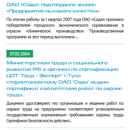
ОАО «Сода» подтвердило звание
«Предприятие высокого качества»
По итогам работы за I квартал 2007 года ОАО «Сода» признано
победителем городского экономического соревнования в
отрасли «Химическое производство». Производственная
программа за этот период выполнена ...
07.05.2004
Министерством труда и социального
развития РФ и органом по сертификации
ЦОТ "Труд - Эксперт" г.Тула
стерлитамакскому ОАО "Сода" выдан
сертификат соответствия работ по охране
труда.
Документ удостоверяет, что организация и ведение работ по
охране труда на предприятии соответствуют установленным
государственным нормативным требованиям охраны труда.
Сертификат безопасности действит...