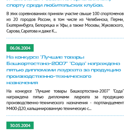
спорту среди любительских клубов.
В этих соревнованиях приняли участие свыше 100 спортсменов
из 20 городов России, в том числе из Челябинска, Перми,
Екатеринбурга, Белорецка и Уфы, а также Москвы, Жуковского,
Сарова, Саратова и даже К...
06.06.2004
На конкурсе "Лучшие товары
Башкортостана-2007" "Сода" награждена
пятью дипломами лауреата за продукцию
производственно-технического
назначения
На конкурсе "Лучшие товары Башкортостана-2007" "Сода"
награждена пятью дипломами лауреата за продукцию
производственно-технического назначения - портландцемент
М400-Д20, кальцинированную техническую с...
30.05.2004