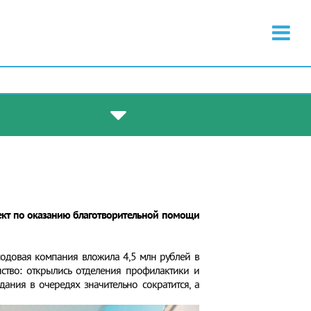
ект по оказанию благотворительной помощи
одовая компания вложила 4,5 млн рублей в
нство: открылись отделения профилактики и
ания в очередях значительно сократится, а