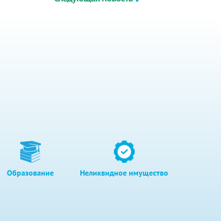
Образование
Неликвидное имущество