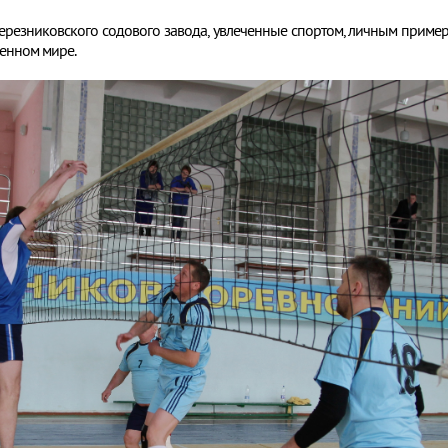
ерезниковского содового завода, увлеченные спортом, личным приме
енном мире.