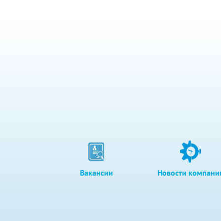
Вакансии
Новости компани