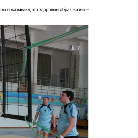
ром показывают, что здоровый образ жизни –