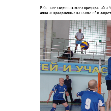
Работники стерлитамакских предприятий и Б
одно из приоритетных направлений в соврем