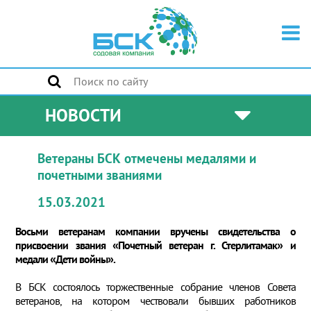
НОВОСТИ
Ветераны БСК отмечены медалями и
почетными званиями
15.03.2021
Восьми ветеранам компании вручены свидетельства о
присвоении звания «Почетный ветеран г. Стерлитамак» и
медали «Дети войны».
В БСК состоялось торжественные собрание членов Совета
ветеранов, на котором чествовали бывших работников