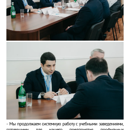
- Мы продолжаем системную работу с учебными заведениями,
готовящими для нашего предприятия профильных