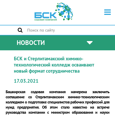
НОВОСТИ
БСК и Стерлитамакский химико-
технологический колледж осваивают
новый формат сотрудничества
17.03.2021
Башкирская содовая компания намерена заключить
соглашение со Стерлитамакским химико-технологическим
колледжем о подготовке специалистов рабочих профессий для
нужд предприятия. Об этом стало известно на встрече
руководства компании с министром образования и науки