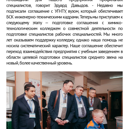
специалистов, говорит Эдуард Давыдов. - Недавно мы
подписали соглашение с УГНТУ, вузом, который обеспечивает
БСК инженерно-техническими кадрами. Теперь мы приступаем к
следующему этапу – подготовке соглашения с химико-
технологическим колледжем о совместной деятельности по
подготовке специалистов рабочих специальностей. Мы много
лет оказываем поддержку колледжу, однако наша помощь не
носила систематический характер. Наше соглашение обеспечит
переход взаимодействия предприятия с учебным заведением в
области целевой подготовки специалистов среднего звена на
новый, более качественный уровень.