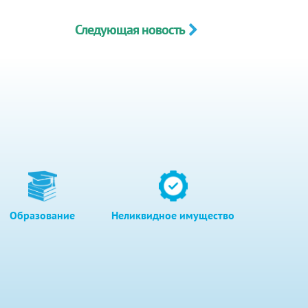
Следующая новость
Образование
Неликвидное имущество