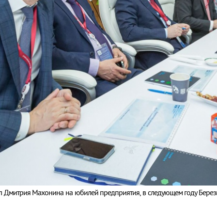
л Дмитрия Махонина на юбилей предприятия, в следующем году Берез