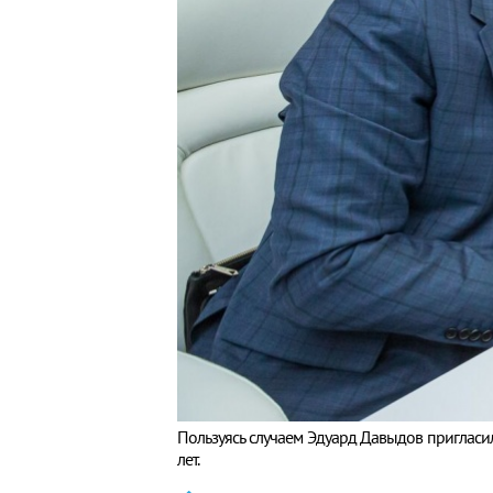
Пользуясь случаем Эдуард Давыдов пригласи
лет.