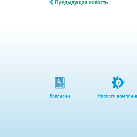
Предыдущая новость
Вакансии
Новости компани