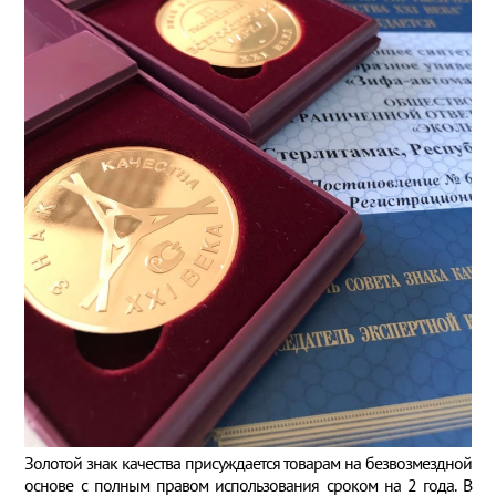
Золотой знак качества присуждается товарам на безвозмездной
основе с полным правом использования сроком на 2 года. В