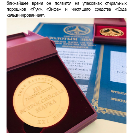
ближайшее время он появится на упаковках стиральных
порошков «Луч», «Зифа» и чистящего средства «Сода
кальцинированная».