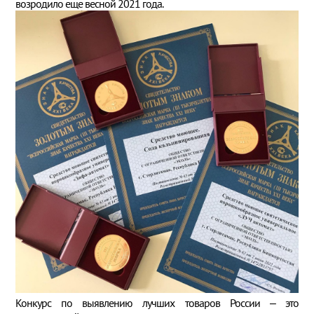
возродило еще весной 2021 года.
Конкурс по выявлению лучших товаров России – это