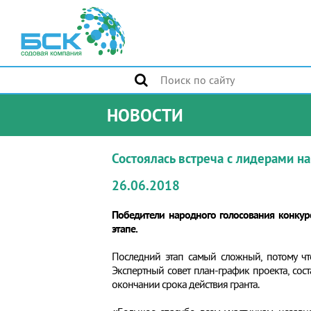
НОВОСТИ
Состоялась встреча с лидерами н
26.06.2018
Победители народного голосования конкур
этапе.
Последний этап самый сложный, потому чт
Экспертный совет план-график проекта, сос
окончании срока действия гранта.