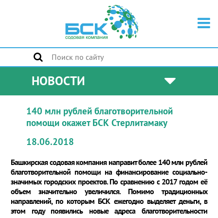
НОВОСТИ
140 млн рублей благотворительной
помощи окажет БСК Стерлитамаку
18.06.2018
Башкирская содовая компания направит более 140 млн рублей
благотворительной помощи на финансирование социально-
значимых городских проектов. По сравнению с 2017 годом её
объем значительно увеличился. Помимо традиционных
направлений, по которым БСК ежегодно выделяет деньги, в
этом году появились новые адреса благотворительности