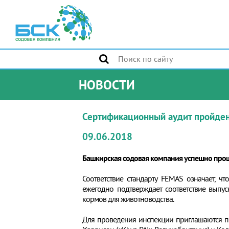
НОВОСТИ
Сертификационный аудит пройде
09.06.2018
Башкирская содовая компания успешно прош
Соответствие стандарту FEMAS означает, ч
ежегодно подтверждает соответствие выпус
кормов для животноводства.
Для проведения инспекции приглашаются п