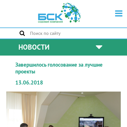
НОВОСТИ
Завершилось голосование за лучшие
проекты
13.06.2018