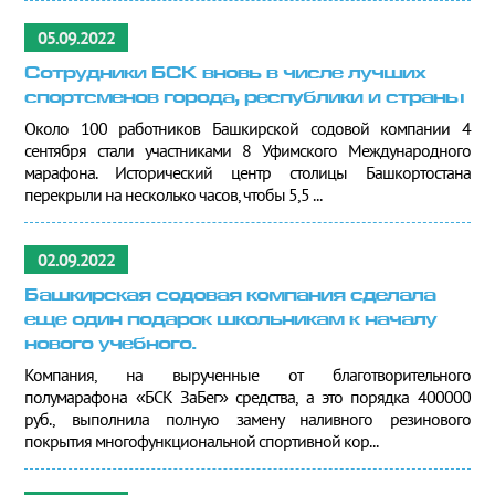
05.09.2022
Сотрудники БСК вновь в числе лучших
спортсменов города, республики и страны
Около 100 работников Башкирской содовой компании 4
сентября стали участниками 8 Уфимского Международного
марафона. Исторический центр столицы Башкортостана
перекрыли на несколько часов, чтобы 5,5 ...
02.09.2022
Башкирская содовая компания сделала
еще один подарок школьникам к началу
нового учебного.
Компания, на вырученные от благотворительного
полумарафона «БСК ЗаБег» средства, а это порядка 400000
руб., выполнила полную замену наливного резинового
покрытия многофункциональной спортивной кор...