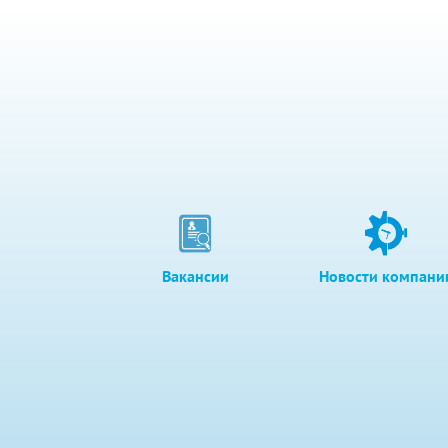
Вакансии
Новости компани