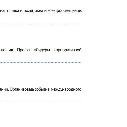
ная плитка и полы, окна и электроосвещение.
ности». Проект «Лидеры корпоративной
пании. Организовать событие международного