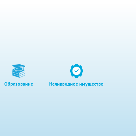
Образование
Неликвидное имущество