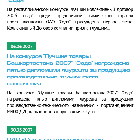
"Сода"
На республиканском конкурсе "Лучший коллективный договор
2006 года" среди предприятий химической отрасли
промышленности ОАО "Сода" присуждено первое место.
Коллективный Договор компании признан лучшим...
06.06.2007
На конкурсе "Лучшие товары
Башкортостана-2007" "Сода" награждена
пятью дипломами лауреата за продукцию
производственно-технического
назначения
На конкурсе "Лучшие товары Башкортостана-2007" "Сода"
награждена пятью дипломами лауреата за продукцию
производственно-технического назначения - портландцемент
М400-Д20, кальцинированную техническую с...
30.05.2007