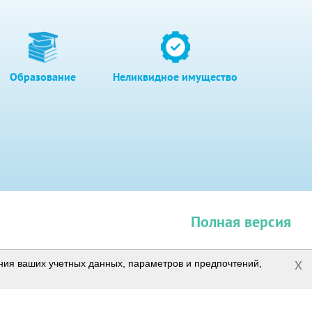
Образование
Неликвидное имущество
Полная версия
x
ения ваших учетных данных, параметров и предпочтений,