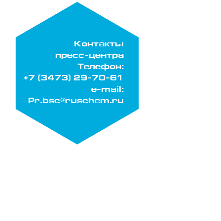
Контакты
пресс-центра
Телефон:
+7 (3473) 29-70-61
e-mail:
Pr.bsc@ruschem.ru