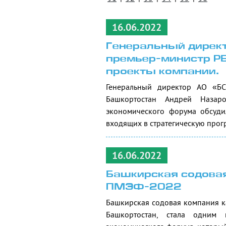
16.06.2022
Генеральный директ
премьер-министр РБ
проекты компании.
Генеральный директор АО «Б
Башкортостан Андрей Назар
экономического форума обсуди
входящих в стратегическую прог
16.06.2022
Башкирская содовая
ПМЭФ-2022
Башкирская содовая компания 
Башкортостан, стала одним 