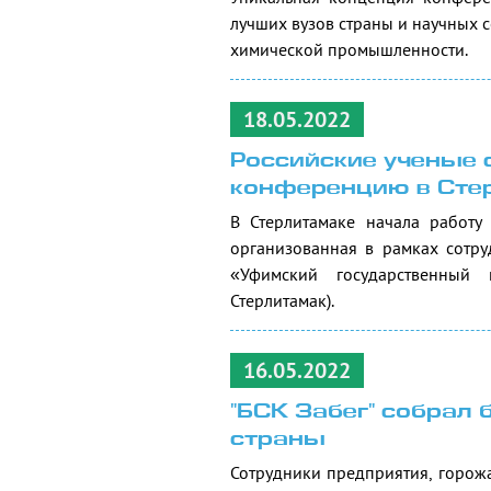
лучших вузов страны и научных
химической промышленности.
18.05.2022
Российские ученые
конференцию в Сте
В Стерлитамаке начала работу
организованная в рамках сотр
«Уфимский государственный 
Стерлитамак).
16.05.2022
"БСК Забег" собрал 
страны
Сотрудники предприятия, горожа