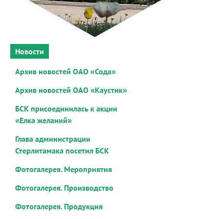
Новости
Архив новостей ОАО «Сода»
Архив новостей ОАО «Каустик»
БСК присоединилась к акции
«Елка желаний»
Глава администрации
Стерлитамака посетил БСК
Фотогалерея. Мероприятия
Фотогалерея. Производство
Фотогалерея. Продукция