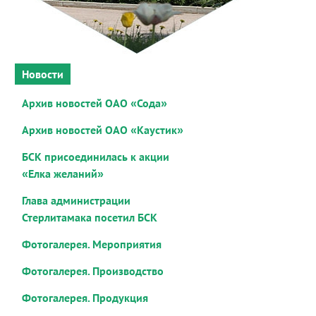
Новости
Архив новостей ОАО «Сода»
Архив новостей ОАО «Каустик»
БСК присоединилась к акции
«Елка желаний»
Глава администрации
Стерлитамака посетил БСК
Фотогалерея. Мероприятия
Фотогалерея. Производство
Фотогалерея. Продукция