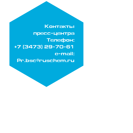
Контакты
пресс-центра
Телефон:
+7 (3473) 29-70-61
e-mail:
Pr.bsc@ruschem.ru